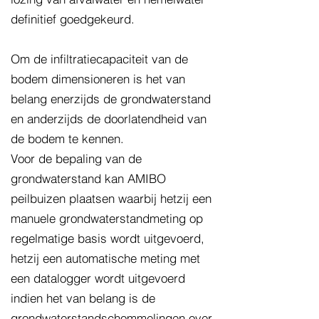
definitief goedgekeurd.
Om de infiltratiecapaciteit van de
bodem dimensioneren is het van
belang enerzijds de grondwaterstand
en anderzijds de doorlatendheid van
de bodem te kennen.
Voor de bepaling van de
grondwaterstand kan AMIBO
peilbuizen plaatsen waarbij hetzij een
manuele grondwaterstandmeting op
regelmatige basis wordt uitgevoerd,
hetzij een automatische meting met
een datalogger wordt uitgevoerd
indien het van belang is de
grondwaterstandschommelingen over